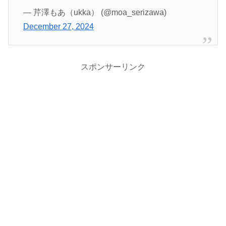
— 芹澤もあ（ukka） (@moa_serizawa)
December 27, 2024
スポンサーリンク