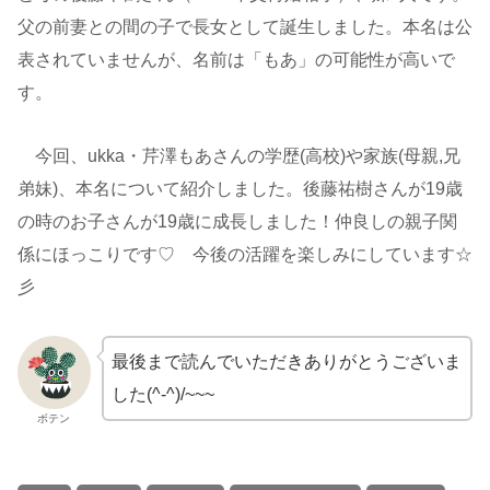
父の前妻との間の子で長女として誕生しました。本名は公
表されていませんが、名前は「もあ」の可能性が高いで
す。
今回、ukka・芹澤もあさんの学歴(高校)や家族(母親,兄
弟妹)、本名について紹介しました。後藤祐樹さんが19歳
の時のお子さんが19歳に成長しました！仲良しの親子関
係にほっこりです♡ 今後の活躍を楽しみにしています☆
彡
最後まで読んでいただきありがとうございま
した(^-^)/~~~
ボテン