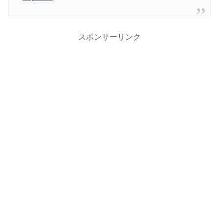
スポンサーリンク