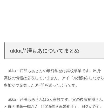
ukka芹澤もあについてまとめ
ukka・芹澤もあさんの最終学歴は高校卒業です。出身
高校の情報は公表していません。アイドル活動をしながら
多忙かつ充実した3年間を送ったようです。
ukka・芹澤もあさんは5人家族です。父の後藤祐樹さん
と母の後藤千鶴さん（2015年父再婚相手）、妹2人です。