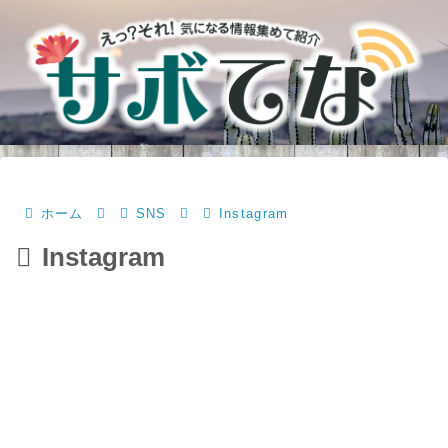
ホーム
SNS
Instagram
Instagram