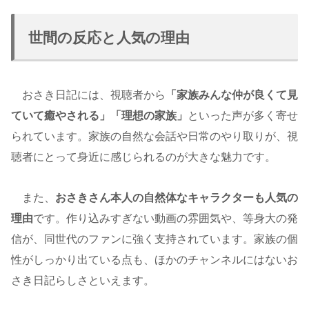
世間の反応と人気の理由
おさき日記には、視聴者から
「家族みんな仲が良くて見
ていて癒やされる」「理想の家族」
といった声が多く寄せ
られています。家族の自然な会話や日常のやり取りが、視
聴者にとって身近に感じられるのが大きな魅力です。
また、
おさきさん本人の自然体なキャラクターも人気の
理由
です。作り込みすぎない動画の雰囲気や、等身大の発
信が、同世代のファンに強く支持されています。家族の個
性がしっかり出ている点も、ほかのチャンネルにはないお
さき日記らしさといえます。