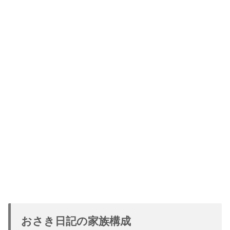
おさき日記の家族構成