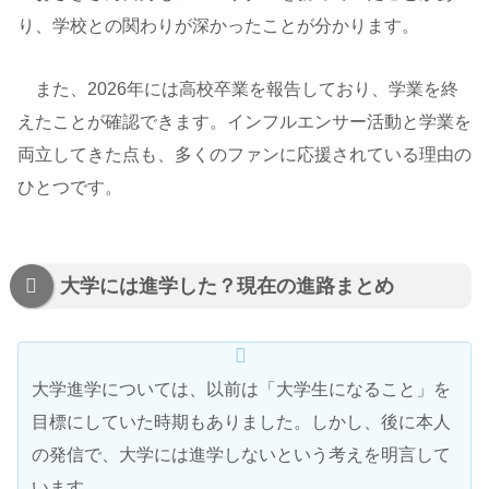
り、学校との関わりが深かったことが分かります。
また、2026年には高校卒業を報告しており、学業を終
えたことが確認できます。インフルエンサー活動と学業を
両立してきた点も、多くのファンに応援されている理由の
ひとつです。
大学には進学した？現在の進路まとめ
大学進学については、以前は「大学生になること」を
目標にしていた時期もありました。しかし、後に本人
の発信で、大学には進学しないという考えを明言して
います。