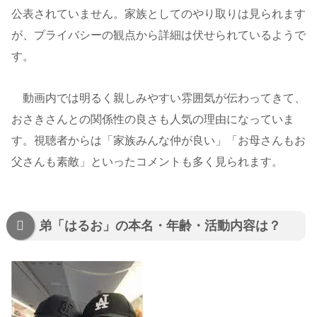
公表されていません。家族としてのやり取りは見られます
が、プライバシーの観点から詳細は伏せられているようで
す。
動画内では明るく親しみやすい雰囲気が伝わってきて、
おさきさんとの関係性の良さも人気の理由になっていま
す。視聴者からは「家族みんな仲が良い」「お母さんもお
父さんも素敵」といったコメントも多く見られます。
弟「はるお」の本名・年齢・活動内容は？