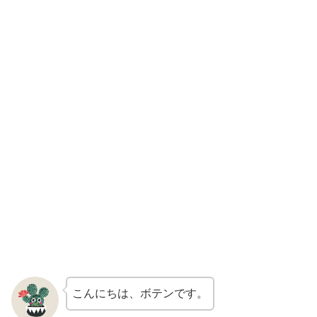
こんにちは、ボテンです。