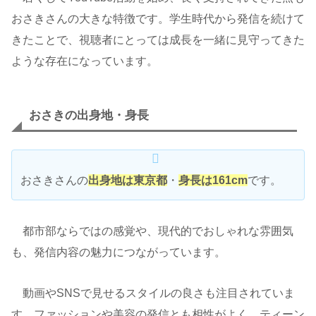
おさきさんの大きな特徴です。学生時代から発信を続けて
きたことで、視聴者にとっては成長を一緒に見守ってきた
ような存在になっています。
おさきの出身地・身長
おさきさんの
出身地は東京都
・
身長は161cm
です。
都市部ならではの感覚や、現代的でおしゃれな雰囲気
も、発信内容の魅力につながっています。
動画やSNSで見せるスタイルの良さも注目されていま
す。ファッションや美容の発信とも相性がよく、ティーン