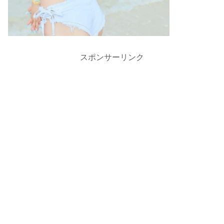
スポンサーリンク