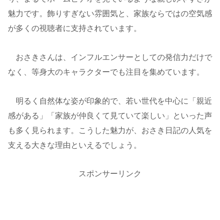
魅力です。飾りすぎない雰囲気と、家族ならではの空気感
が多くの視聴者に支持されています。
おさきさんは、インフルエンサーとしての発信力だけで
なく、等身大のキャラクターでも注目を集めています。
明るく自然体な姿が印象的で、若い世代を中心に「親近
感がある」「家族が仲良くて見ていて楽しい」といった声
も多く見られます。こうした魅力が、おさき日記の人気を
支える大きな理由といえるでしょう。
スポンサーリンク