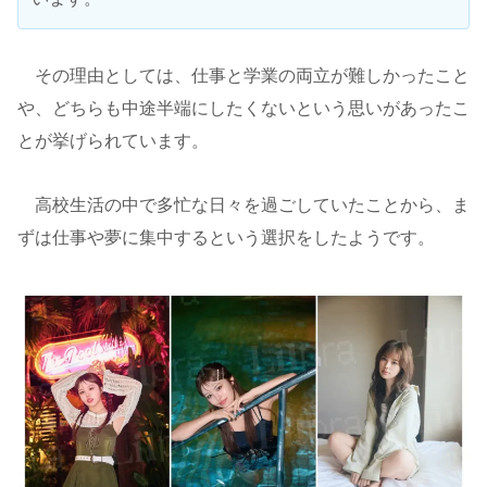
その理由としては、仕事と学業の両立が難しかったこと
や、どちらも中途半端にしたくないという思いがあったこ
とが挙げられています。
高校生活の中で多忙な日々を過ごしていたことから、ま
ずは仕事や夢に集中するという選択をしたようです。