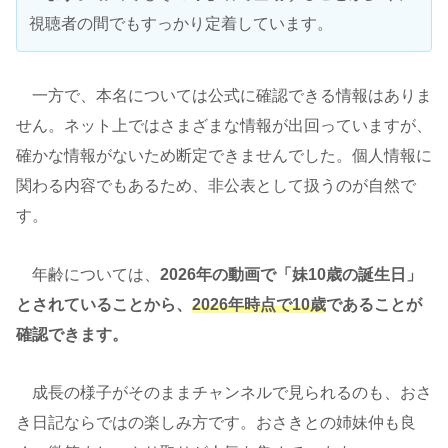
視聴者の間でもすっかり定着しています。
一方で、本名については公式に確認できる情報はありま
せん。ネット上ではさまざまな情報が出回っていますが、
確かな情報がないため断定できませんでした。個人情報に
関わる内容でもあるため、非公表として扱うのが自然で
す。
年齢については、
2026年の動画で「妹10歳の誕生日」
とされていることから、
2026年時点で10歳
であることが
確認できます。
成長の様子がそのままチャンネルで見られるのも、おさ
き日記ならではの楽しみ方です。おさきとの姉妹仲も良