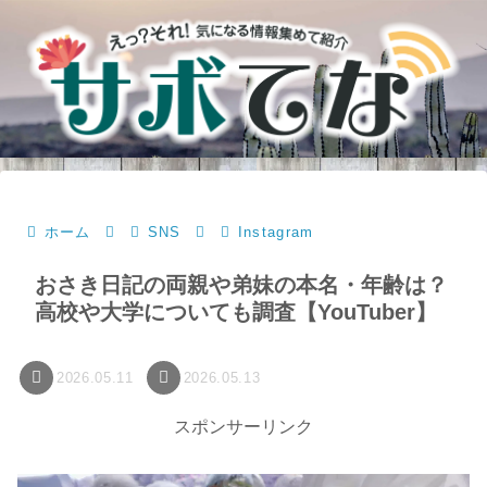
ホーム
SNS
Instagram
おさき日記の両親や弟妹の本名・年齢は？
高校や大学についても調査【YouTuber】
2026.05.11
2026.05.13
スポンサーリンク