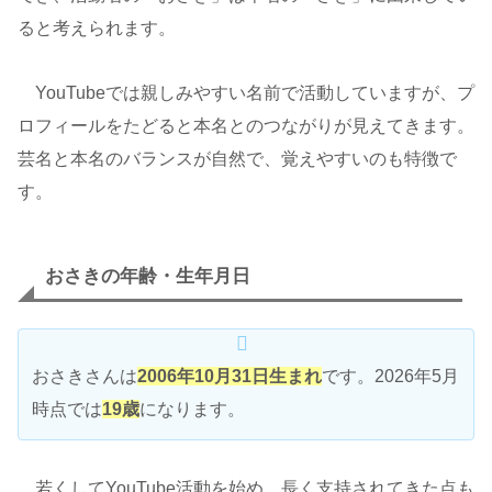
ると考えられます。
YouTubeでは親しみやすい名前で活動していますが、プ
ロフィールをたどると本名とのつながりが見えてきます。
芸名と本名のバランスが自然で、覚えやすいのも特徴で
す。
おさきの年齢・生年月日
おさきさんは
2006年10月31日生まれ
です。2026年5月
時点では
19歳
になります。
若くしてYouTube活動を始め、長く支持されてきた点も