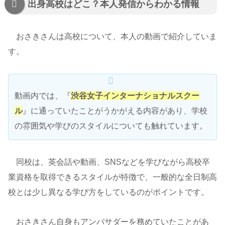
出身高校はどこ？本人発信からわかる情報
おさきさんは高校について、本人の動画で紹介していま
す。
動画内では、『
渋谷女子インターナショナルスクー
ル
』に通っていたことがうかがえる内容があり、学校
の雰囲気や学びのスタイルについても触れています。
同校は、英会話や動画、SNSなどを学びながら高校卒
業資格を取得できるスタイルが特徴で、一般的な全日制高
校とは少し異なる学び方をしているのがポイントです。
おさきさん自身もアンバサダーを務めていたことがあ