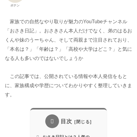
ボテン
家族での自然なやり取りが魅力のYouTubeチャンネル
「おさき日記」。おさきさん本人だけでなく、弟のはるお
くんや妹のうーちゃん、そして両親まで注目されており、
「本名は？」「年齢は？」「高校や大学はどこ？」と気に
なる人も多いのではないでしょうか
この記事では、公開されている情報や本人発信をもと
に、家族構成や学歴についてわかりやすく整理していきま
す。
目次
おさき日記とは？人気の