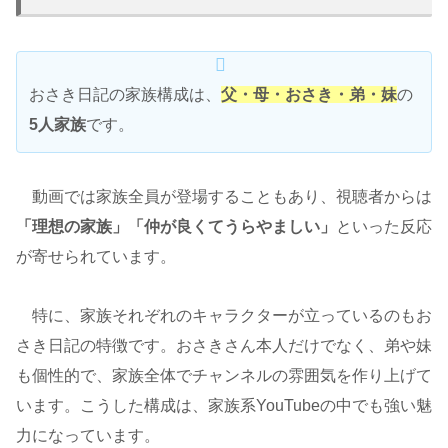
おさき日記の家族構成は、
父・母・おさき・弟・妹
の
5人家族
です。
動画では家族全員が登場することもあり、視聴者からは
「理想の家族」「仲が良くてうらやましい」
といった反応
が寄せられています。
特に、家族それぞれのキャラクターが立っているのもお
さき日記の特徴です。おさきさん本人だけでなく、弟や妹
も個性的で、家族全体でチャンネルの雰囲気を作り上げて
います。こうした構成は、家族系YouTubeの中でも強い魅
力になっています。