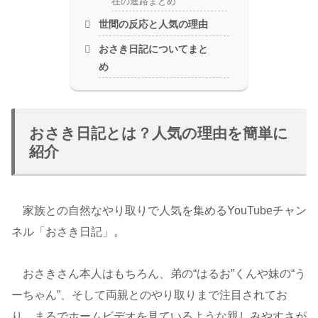
在の進路まとめ
世間の反応と人気の理由
おさき日記についてまと
め
おさき日記とは？人気の理由を簡単に
紹介
家族との自然なやり取りで人気を集めるYouTubeチャン
ネル「おさき日記」。
おさきさん本人はもちろん、弟の“はるお”くんや妹の“う
ーちゃん”、そして両親とのやり取りまで注目されてお
り、まるでホームビデオを見ているような親しみやすさが