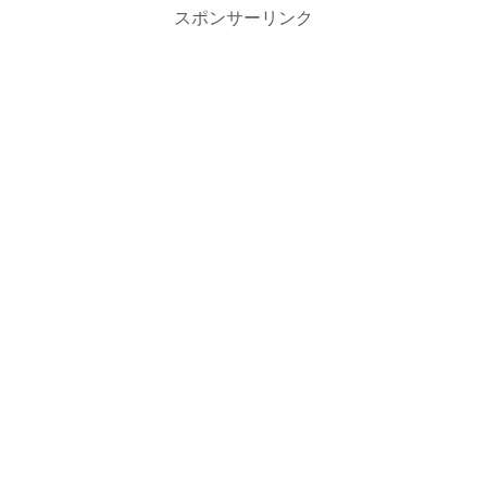
スポンサーリンク