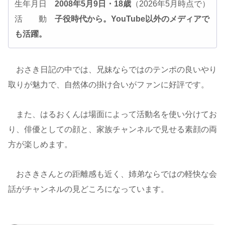
生年月日
2008年5月9日・18歳
（2026年5月時点で）
活 動
子役時代から。YouTube以外のメディアで
も活躍。
おさき日記の中では、兄妹ならではのテンポの良いやり
取りが魅力で、自然体の掛け合いがファンに好評です。
また、はるおくんは場面によって活動名を使い分けてお
り、俳優としての顔と、家族チャンネルで見せる素顔の両
方が楽しめます。
おさきさんとの距離感も近く、姉弟ならではの軽快な会
話がチャンネルの見どころになっています。