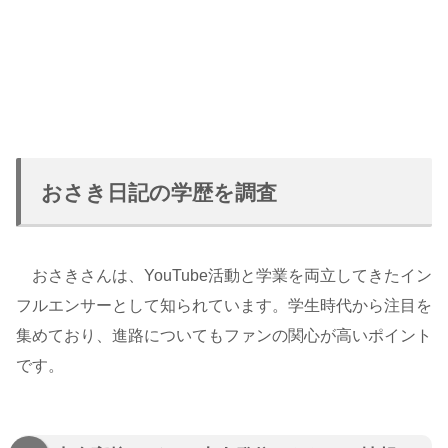
おさき日記の学歴を調査
おさきさんは、YouTube活動と学業を両立してきたイン
フルエンサーとして知られています。学生時代から注目を
集めており、進路についてもファンの関心が高いポイント
です。