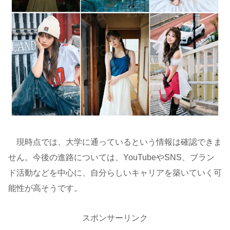
現時点では、大学に通っているという情報は確認できま
せん。今後の進路については、YouTubeやSNS、ブラン
ド活動などを中心に、自分らしいキャリアを築いていく可
能性が高そうです。
スポンサーリンク