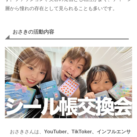
層から憧れの存在として見られることも多いです。
おさきの活動内容
おさきさんは、
YouTuber、TikToker、インフルエンサ