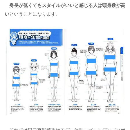
身長が低くてもスタイルがいいと感じる人は頭身数が高
い
ということになります。