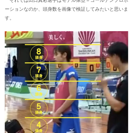
それでは田口真彩選手はモデル体型＝ゴールデンプロポ
ーションなのか、頭身数を画像で検証してみたいと思いま
す。