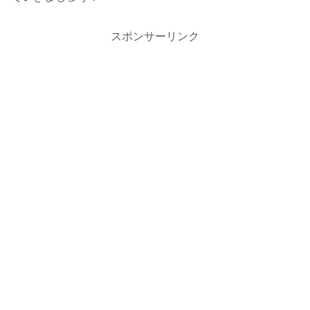
スポンサーリンク