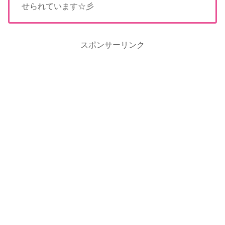
せられています☆彡
スポンサーリンク