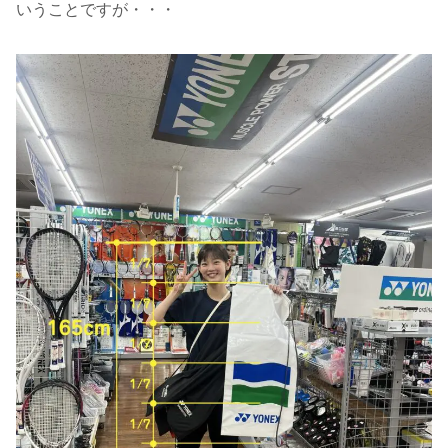
いうことですが・・・