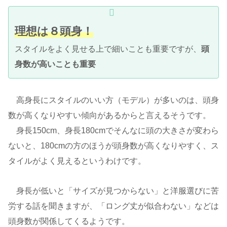
理想は８頭身！
スタイルをよく見せる上で細いことも重要ですが、
頭
身数が高いことも重要
高身長にスタイルのいい方（モデル）が多いのは、頭身
数が高くなりやすい傾向があるからと言えるそうです。
身長150cm、身長180cmでそんなに頭の大きさが変わら
ないと、180cmの方のほうが頭身数が高くなりやすく、ス
タイルがよく見えるというわけです。
身長が低いと「サイズが見つからない」と洋服選びに苦
労する話を聞きますが、「ロング丈が似合わない」などは
頭身数が関係してくるようです。