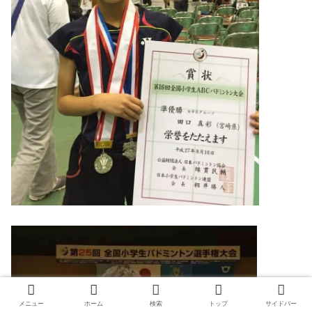
メニュー
ホーム
検索
トップ
サイドバー