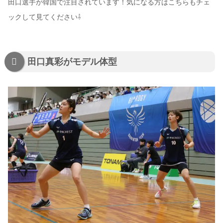
田口選手が韓国で注目されています！気になる方はこちらもチェ
ックして見てください⇩
田口真彩がモデル体型