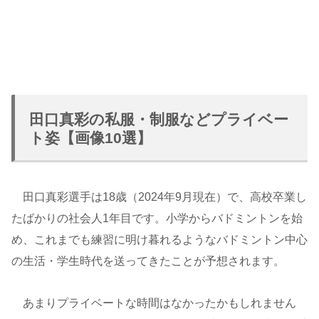
田口真彩の私服・制服などプライベー
ト姿【画像10選】
田口真彩選手は18歳（2024年9月現在）で、高校卒業し
たばかりの社会人1年目です。小学からバドミントンを始
め、これまでも練習に明け暮れるようなバドミントン中心
の生活・学生時代を送ってきたことが予想されます。
あまりプライベートな時間はなかったかもしれません