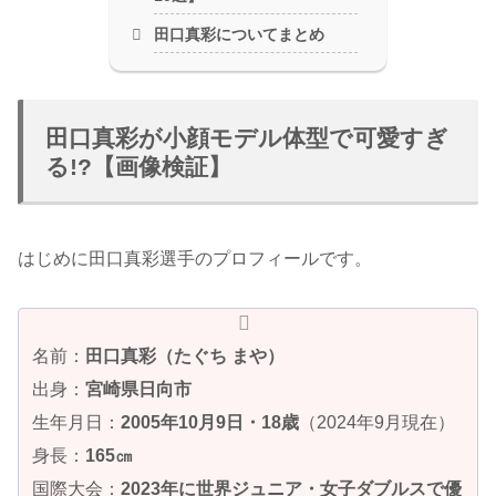
田口真彩についてまとめ
田口真彩が小顔モデル体型で可愛すぎ
る!?【画像検証】
はじめに田口真彩選手のプロフィールです。
名前：
田口真彩（たぐち まや）
出身：
宮崎県日向市
生年月日：
2005年10月9日・18歳
（2024年9月現在）
身長：
165㎝
国際大会：
2023年に世界ジュニア・女子ダブルスで優