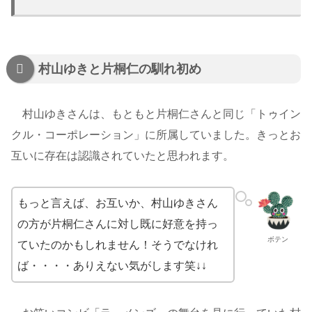
村山ゆきと片桐仁の馴れ初め
村山ゆきさんは、もともと片桐仁さんと同じ「トゥイン
クル・コーポレーション」に所属していました。きっとお
互いに存在は認識されていたと思われます。
もっと言えば、お互いか、村山ゆきさん
の方が片桐仁さんに対し既に好意を持っ
ボテン
ていたのかもしれません！そうでなけれ
ば・・・・ありえない気がします笑↓↓