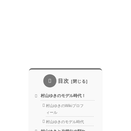
目次
村山ゆきのモデル時代！
村山ゆきのWikiプロフ
ィール
村山ゆきのモデル時代