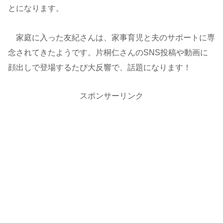
とになります。
家庭に入った友紀さんは、家事育児と夫のサポートに専
念されてきたようです。片桐仁さんのSNS投稿や動画に
顔出しで登場するたび大反響で、話題になります！
スポンサーリンク