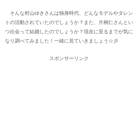
そんな村山ゆきさんは独身時代、どんなモデルやタレン
トの活動されていたのでしょうか？また、片桐仁さんとい
つ出会って結婚したのでしょうか？現在に至るまでが気に
なり調べてみました！一緒に見ていきましょう☆彡
スポンサーリンク