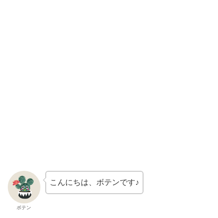
こんにちは、ボテンです♪
ボテン