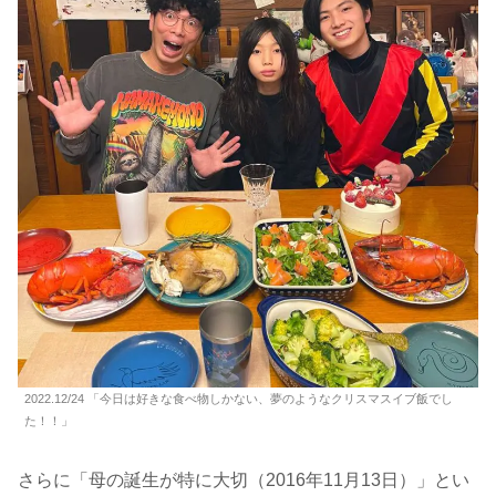
2022.12/24 「今日は好きな食べ物しかない、夢のようなクリスマスイブ飯でし
た！！」
さらに「母の誕生が特に大切（2016年11月13日）」とい