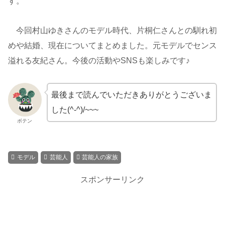
す。
今回村山ゆきさんのモデル時代、片桐仁さんとの馴れ初
めや結婚、現在についてまとめました。元モデルでセンス
溢れる友紀さん。今後の活動やSNSも楽しみです♪
最後まで読んでいただきありがとうございま
した(^-^)/~~~
ボテン
モデル
芸能人
芸能人の家族
スポンサーリンク