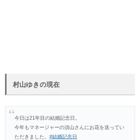
村山ゆきの現在
今日は21年目の結婚記念日。
今年もマネージャーの須山さんにお花を送ってい
ただきました。
#結婚記念日