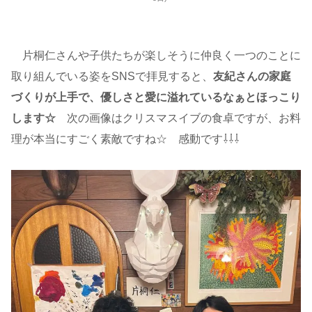
片桐仁さんや子供たちが楽しそうに仲良く一つのことに
取り組んでいる姿をSNSで拝見すると、
友紀さんの家庭
づくりが上手で、優しさと愛に溢れているなぁとほっこり
します☆
次の画像はクリスマスイブの食卓ですが、お料
理が本当にすごく素敵ですね☆ 感動です⇩⇩⇩