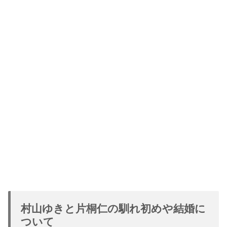
村山ゆきと片桐仁の馴れ初めや結婚に
ついて