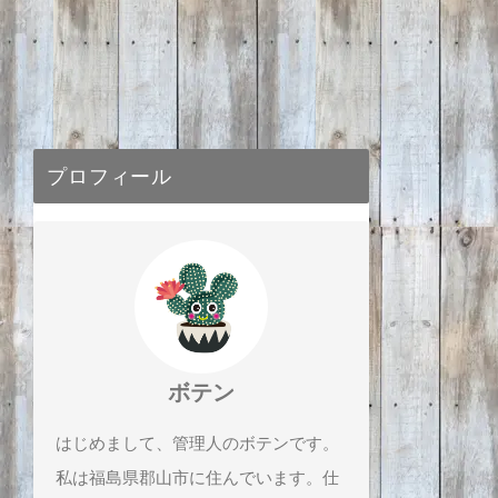
プロフィール
ボテン
はじめまして、管理人のボテンです。
私は福島県郡山市に住んでいます。仕