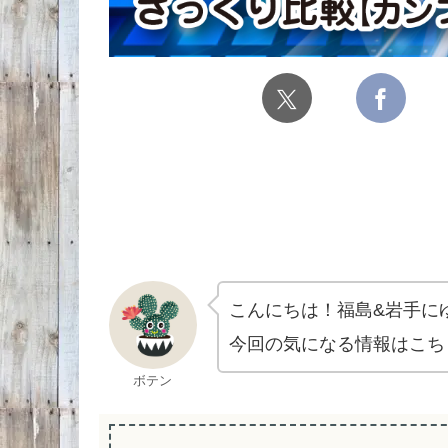
こんにちは！福島&岩手に
今回の気になる情報はこちら
ボテン