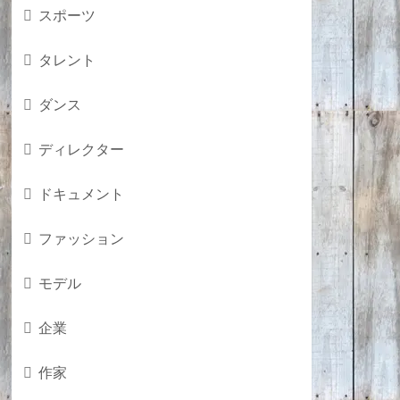
スポーツ
タレント
ダンス
ディレクター
ドキュメント
ファッション
モデル
企業
作家