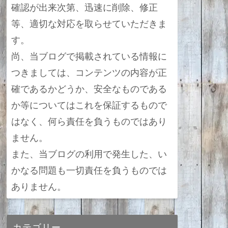
確認が出来次第、迅速に削除、修正
等、適切な対応を取らせていただきま
す。
尚、当ブログで掲載されている情報に
つきましては、コンテンツの内容が正
確であるかどうか、安全なものである
か等についてはこれを保証するもので
はなく、何ら責任を負うものではあり
ません。
また、当ブログの利用で発生した、い
かなる問題も一切責任を負うものでは
ありません。
カテゴリー