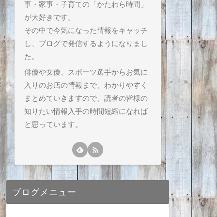
事・家事・子育ての「かたわら時間」
が大好きです。
その中で今気になった情報をキャッチ
し、ブログで発信するようになりまし
た。
俳優や女優、スポーツ選手からお気に
入りのお店の情報まで、わかりやすく
まとめていきますので、読者の皆様の
知りたい情報入手の時間短縮になれば
と思っています。
ブログメニュー