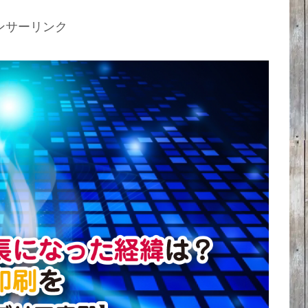
ンサーリンク