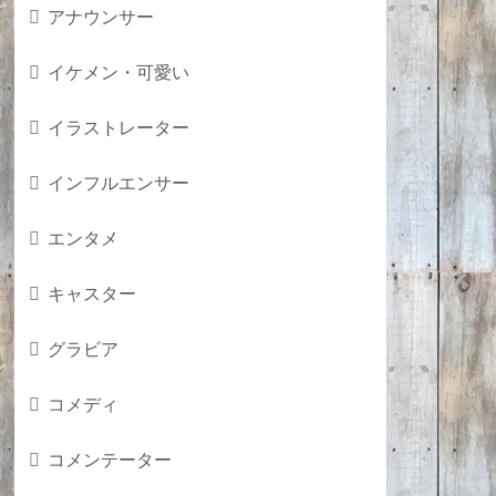
アナウンサー
イケメン・可愛い
イラストレーター
インフルエンサー
エンタメ
キャスター
グラビア
コメディ
コメンテーター