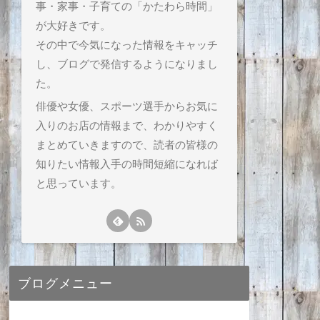
事・家事・子育ての「かたわら時間」
が大好きです。
その中で今気になった情報をキャッチ
し、ブログで発信するようになりまし
た。
俳優や女優、スポーツ選手からお気に
入りのお店の情報まで、わかりやすく
まとめていきますので、読者の皆様の
知りたい情報入手の時間短縮になれば
と思っています。
ブログメニュー