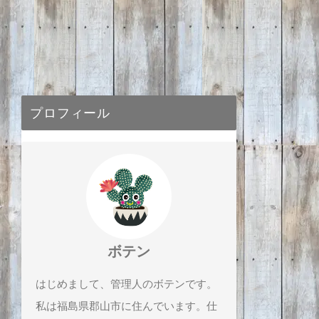
プロフィール
ボテン
はじめまして、管理人のボテンです。
私は福島県郡山市に住んでいます。仕