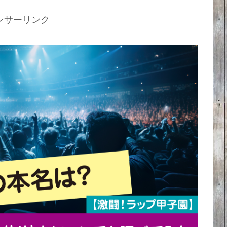
ンサーリンク