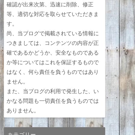
確認が出来次第、迅速に削除、修正
等、適切な対応を取らせていただきま
す。
尚、当ブログで掲載されている情報に
つきましては、コンテンツの内容が正
確であるかどうか、安全なものである
か等についてはこれを保証するもので
はなく、何ら責任を負うものではあり
ません。
また、当ブログの利用で発生した、い
かなる問題も一切責任を負うものでは
ありません。
カテゴリー