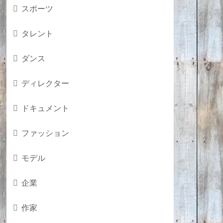
スポーツ
タレント
ダンス
ディレクター
ドキュメント
ファッション
モデル
企業
作家