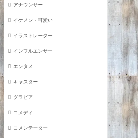
アナウンサー
イケメン・可愛い
イラストレーター
インフルエンサー
エンタメ
キャスター
グラビア
コメディ
コメンテーター