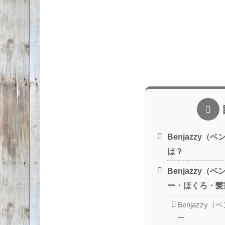
Benjazzy
は？
Benjazzy
ー・ほくろ・髪
Benjazz
ー