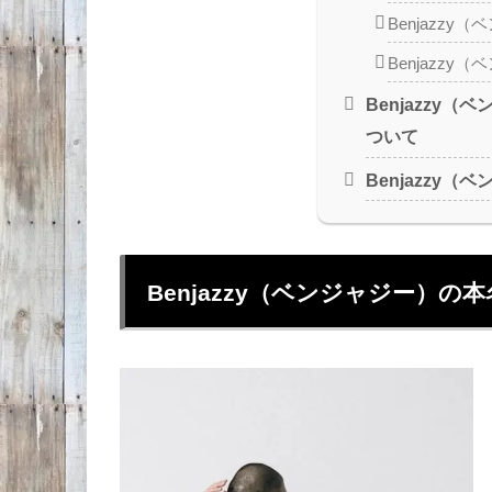
Benjazz
Benjazz
Benjazzy
ついて
Benjazzy
Benjazzy（ベンジャジー）の