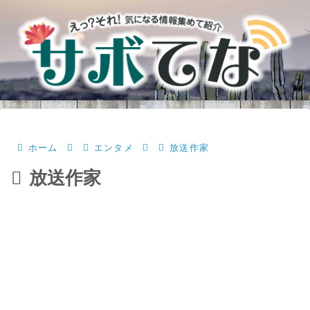
ホーム
エンタメ
放送作家
放送作家