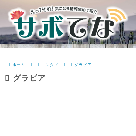
ホーム
エンタメ
グラビア
グラビア