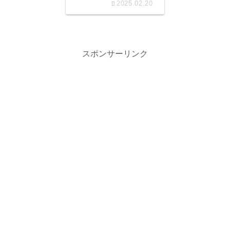
2025.02.20
スポンサーリンク